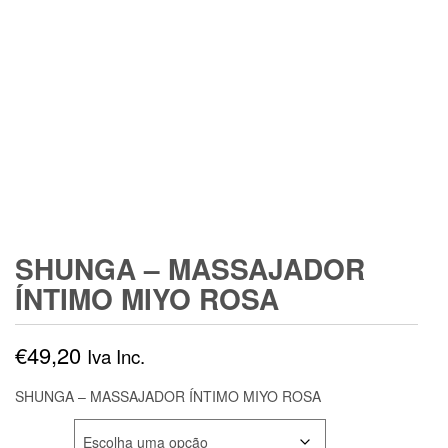
SHUNGA – MASSAJADOR
ÍNTIMO MIYO ROSA
€
49,20
Iva Inc.
SHUNGA – MASSAJADOR ÍNTIMO MIYO ROSA
COR