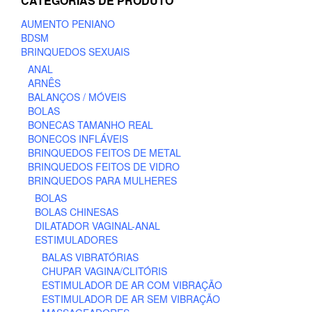
CATEGORIAS DE PRODUTO
AUMENTO PENIANO
BDSM
BRINQUEDOS SEXUAIS
ANAL
ARNÊS
BALANÇOS / MÓVEIS
BOLAS
BONECAS TAMANHO REAL
BONECOS INFLÁVEIS
BRINQUEDOS FEITOS DE METAL
BRINQUEDOS FEITOS DE VIDRO
BRINQUEDOS PARA MULHERES
BOLAS
BOLAS CHINESAS
DILATADOR VAGINAL-ANAL
ESTIMULADORES
BALAS VIBRATÓRIAS
CHUPAR VAGINA/CLITÓRIS
ESTIMULADOR DE AR COM VIBRAÇÃO
ESTIMULADOR DE AR SEM VIBRAÇÃO