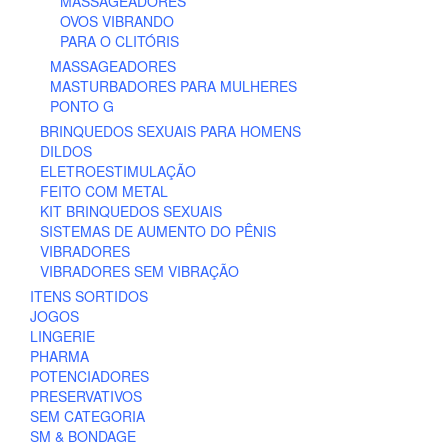
MASSAGEADORES
OVOS VIBRANDO
PARA O CLITÓRIS
MASSAGEADORES
MASTURBADORES PARA MULHERES
PONTO G
BRINQUEDOS SEXUAIS PARA HOMENS
DILDOS
ELETROESTIMULAÇÃO
FEITO COM METAL
KIT BRINQUEDOS SEXUAIS
SISTEMAS DE AUMENTO DO PÊNIS
VIBRADORES
VIBRADORES SEM VIBRAÇÃO
ITENS SORTIDOS
JOGOS
LINGERIE
PHARMA
POTENCIADORES
PRESERVATIVOS
SEM CATEGORIA
SM & BONDAGE