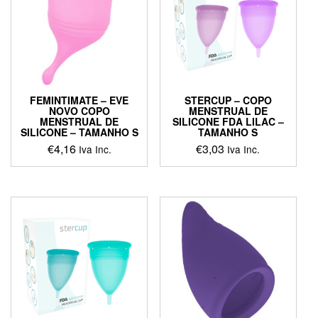
FEMINTIMATE – EVE
STERCUP – COPO
NOVO COPO
MENSTRUAL DE
MENSTRUAL DE
SILICONE FDA LILAC –
SILICONE – TAMANHO S
TAMANHO S
€
4,16
€
3,03
Iva Inc.
Iva Inc.