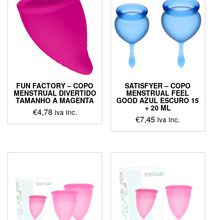
FUN FACTORY – COPO
SATISFYER – COPO
MENSTRUAL DIVERTIDO
MENSTRUAL FEEL
TAMANHO A MAGENTA
GOOD AZUL ESCURO 15
+ 20 ML
€
4,78
Iva Inc.
€
7,45
Iva Inc.