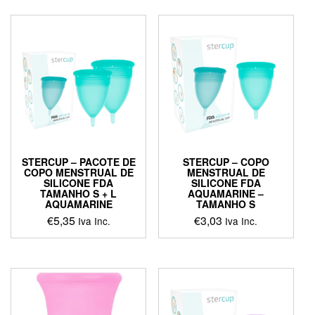
STERCUP – PACOTE DE
STERCUP – COPO
COPO MENSTRUAL DE
MENSTRUAL DE
SILICONE FDA
SILICONE FDA
TAMANHO S + L
AQUAMARINE –
AQUAMARINE
TAMANHO S
€
5,35
€
3,03
Iva Inc.
Iva Inc.