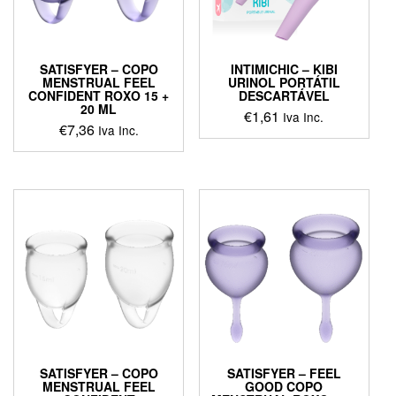
SATISFYER – COPO
INTIMICHIC – KIBI
MENSTRUAL FEEL
URINOL PORTÁTIL
CONFIDENT ROXO 15 +
DESCARTÁVEL
20 ML
€
1,61
Iva Inc.
€
7,36
Iva Inc.
SATISFYER – COPO
SATISFYER – FEEL
MENSTRUAL FEEL
GOOD COPO