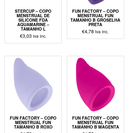
STERCUP – COPO
FUN FACTORY – COPO
MENSTRUAL DE
MENSTRUAL FUN
SILICONE FDA
TAMANHO B GROSELHA
AQUAMARINE –
PRETA
TAMANHO L
€
4,78
Iva Inc.
€
3,03
Iva Inc.
FUN FACTORY – COPO
FUN FACTORY – COPO
MENSTRUAL FUN
MENSTRUAL FUN
TAMANHO B ROXO
TAMANHO B MAGENTA