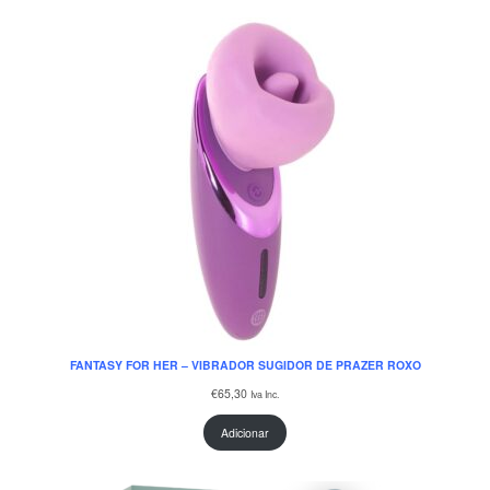
FANTASY FOR HER – VIBRADOR SUGIDOR DE PRAZER ROXO
€
65,30
Iva Inc.
Adicionar