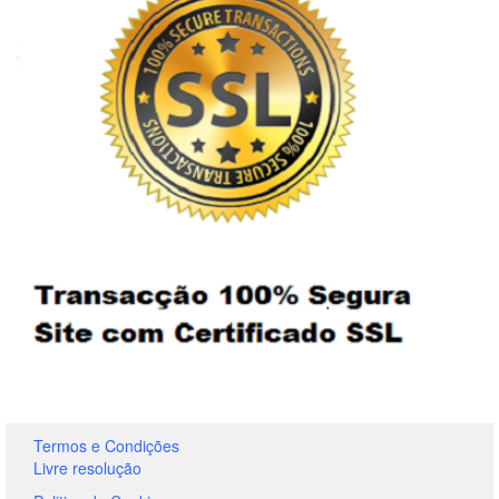
Termos e Condições
Livre resolução