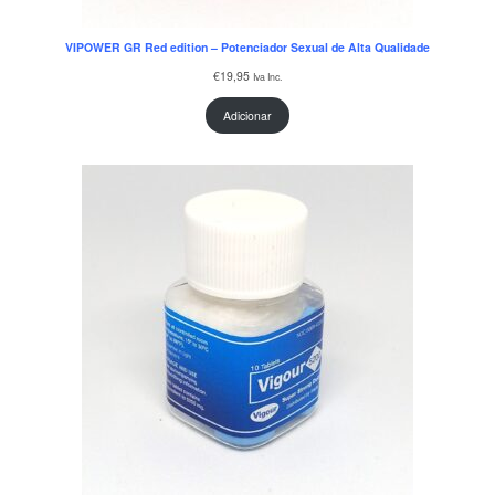
VIPOWER GR Red edition – Potenciador Sexual de Alta Qualidade
€
19,95
Iva Inc.
Adicionar