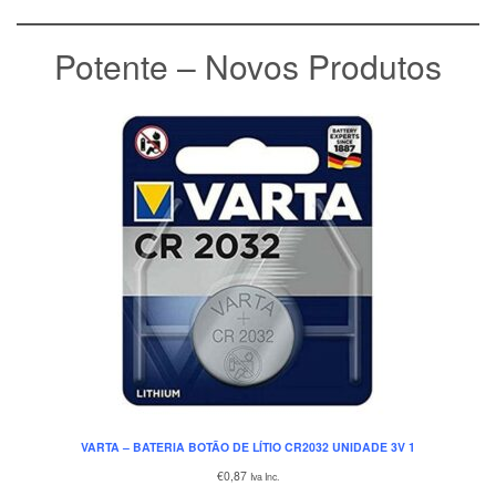
Potente – Novos Produtos
VARTA – BATERIA BOTÃO DE LÍTIO CR2032 UNIDADE 3V 1
€
0,87
Iva Inc.