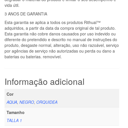
vida útil.
3 ANOS DE GARANTIA
Esta garantia se aplica a todos os produtos Rithual™
adquiridos, a partir da data da compra original de tal produto.
Esta garantia não cobre danos causados por uso indevido ou
diferente do pretendido e descrito no manual de instruções do
produto, desgaste normal, alteração, uso não razoável, serviço
por agências de serviço não autorizadas ou perda ou dano a
baterias ou baterias. removível.
Informação adicional
Cor
AQUA
,
NEGRO
,
ORQUIDEA
Tamanho
TALLA 1