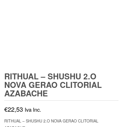
RITHUAL – SHUSHU 2.O
NOVA GERAO CLITORIAL
AZABACHE
€
22,53
Iva Inc.
RITHUAL – SHUSHU 2.O NOVA GERAO CLITORIAL