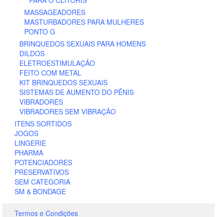
MASSAGEADORES
MASTURBADORES PARA MULHERES
PONTO G
BRINQUEDOS SEXUAIS PARA HOMENS
DILDOS
ELETROESTIMULAÇÃO
FEITO COM METAL
KIT BRINQUEDOS SEXUAIS
SISTEMAS DE AUMENTO DO PÊNIS
VIBRADORES
VIBRADORES SEM VIBRAÇÃO
ITENS SORTIDOS
JOGOS
LINGERIE
PHARMA
POTENCIADORES
PRESERVATIVOS
SEM CATEGORIA
SM & BONDAGE
Termos e Condições