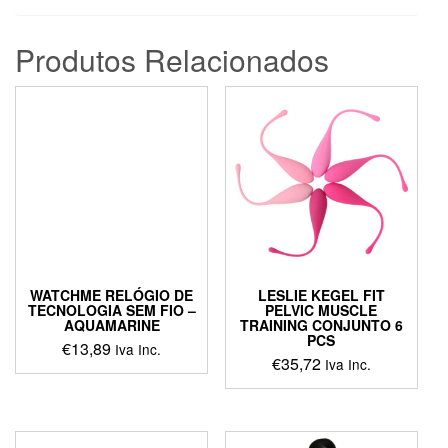
Produtos Relacionados
WATCHME RELÓGIO DE
LESLIE KEGEL FIT
TECNOLOGIA SEM FIO –
PELVIC MUSCLE
AQUAMARINE
TRAINING CONJUNTO 6
PCS
€
13,89
Iva Inc.
€
35,72
Iva Inc.