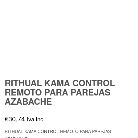
RITHUAL KAMA CONTROL
REMOTO PARA PAREJAS
AZABACHE
€
30,74
Iva Inc.
RITHUAL KAMA CONTROL REMOTO PARA PAREJAS