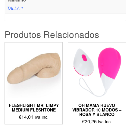
TALLA 1
Produtos Relacionados
FLESHLIGHT MR. LIMPY
OH MAMA HUEVO
MEDIUM FLESHTONE
VIBRADOR 10 MODOS –
ROSA Y BLANCO
€
14,01
Iva Inc.
€
20,25
Iva Inc.