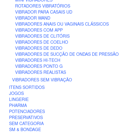
ROTADORES VIBRATÓRIOS
VIBRADOR PARA CASAIS UD
VIBRADOR WAND
VIBRADORES ANAIS OU VAGINAIS CLÁSSICOS
VIBRADORES COM APP
VIBRADORES DE CLITÓRIS
VIBRADORES DE COELHO
VIBRADORES DE DEDO
VIBRADORES DE SUCÇÃO DE ONDAS DE PRESSÃO
VIBRADORES HI-TECH
VIBRADORES PONTO G
VIBRADORES REALISTAS
VIBRADORES SEM VIBRAÇÃO
ITENS SORTIDOS
JOGOS
LINGERIE
PHARMA
POTENCIADORES
PRESERVATIVOS
SEM CATEGORIA
SM & BONDAGE