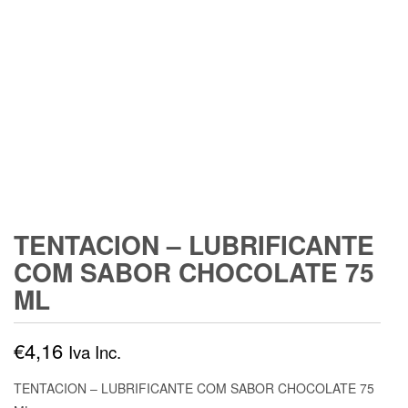
TENTACION – LUBRIFICANTE
COM SABOR CHOCOLATE 75
ML
€
4,16
Iva Inc.
TENTACION – LUBRIFICANTE COM SABOR CHOCOLATE 75