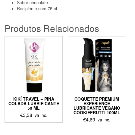
Sabor chocolate
Recipiente com 75ml
Produtos Relacionados
KIKÍ TRAVEL – PINA
COQUETTE PREMIUM
COLADA LUBRIFICANTE
EXPERIENCE
50 ML
LUBRICANTE VEGANO
COOKIEFRUTTI 100ML
€
3,38
Iva Inc.
€
4,69
Iva Inc.