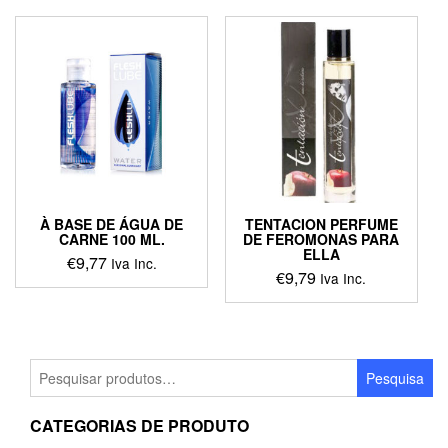
À BASE DE ÁGUA DE
TENTACION PERFUME
CARNE 100 ML.
DE FEROMONAS PARA
ELLA
€
9,77
Iva Inc.
€
9,79
Iva Inc.
Pesquisar
Pesquisa
por:
CATEGORIAS DE PRODUTO