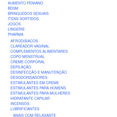
AUMENTO PENIANO
BDSM
BRINQUEDOS SEXUAIS
ITENS SORTIDOS
JOGOS
LINGERIE
PHARMA
AFRODISIACOS
CLAREADOR VAGINAL
COMPLEMENTOS ALIMENTARES
COPO MENSTRUAL
CREME CORPORAL
DEPILAÇÃO
DESINFECÇÃO E MANUTENÇÃO
DESODORISADORES
ESTIMULANTES EM CREME
ESTIMULANTES PARA HOMENS
ESTIMULANTES PARA MULHERES
HIDRATANTE CAPILAR
INCENSOS
LUBRIFICANTES
ANAIS COM RELAXANTE