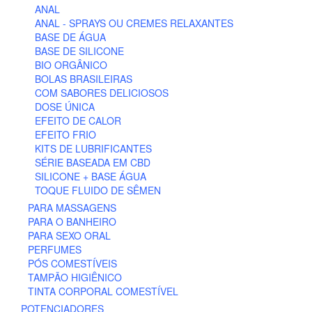
ANAL
ANAL - SPRAYS OU CREMES RELAXANTES
BASE DE ÁGUA
BASE DE SILICONE
BIO ORGÂNICO
BOLAS BRASILEIRAS
COM SABORES DELICIOSOS
DOSE ÚNICA
EFEITO DE CALOR
EFEITO FRIO
KITS DE LUBRIFICANTES
SÉRIE BASEADA EM CBD
SILICONE + BASE ÁGUA
TOQUE FLUIDO DE SÊMEN
PARA MASSAGENS
PARA O BANHEIRO
PARA SEXO ORAL
PERFUMES
PÓS COMESTÍVEIS
TAMPÃO HIGIÊNICO
TINTA CORPORAL COMESTÍVEL
POTENCIADORES