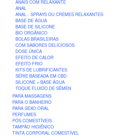
ANAIS COM RELAXANTE
ANAL
ANAL - SPRAYS OU CREMES RELAXANTES
BASE DE ÁGUA
BASE DE SILICONE
BIO ORGÂNICO
BOLAS BRASILEIRAS
COM SABORES DELICIOSOS
DOSE ÚNICA
EFEITO DE CALOR
EFEITO FRIO
KITS DE LUBRIFICANTES
SÉRIE BASEADA EM CBD
SILICONE + BASE ÁGUA
TOQUE FLUIDO DE SÊMEN
PARA MASSAGENS
PARA O BANHEIRO
PARA SEXO ORAL
PERFUMES
PÓS COMESTÍVEIS
TAMPÃO HIGIÊNICO
TINTA CORPORAL COMESTÍVEL