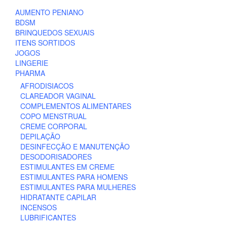
AUMENTO PENIANO
BDSM
BRINQUEDOS SEXUAIS
ITENS SORTIDOS
JOGOS
LINGERIE
PHARMA
AFRODISIACOS
CLAREADOR VAGINAL
COMPLEMENTOS ALIMENTARES
COPO MENSTRUAL
CREME CORPORAL
DEPILAÇÃO
DESINFECÇÃO E MANUTENÇÃO
DESODORISADORES
ESTIMULANTES EM CREME
ESTIMULANTES PARA HOMENS
ESTIMULANTES PARA MULHERES
HIDRATANTE CAPILAR
INCENSOS
LUBRIFICANTES