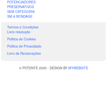
POTENCIADORES
PRESERVATIVOS
SEM CATEGORIA
SM & BONDAGE
Termos e Condições
Livre resolução
Politica de Cookies
Politica de Privacidade
Livro de Reclamações
© POTENTE 2020
-
DESIGN BY
MYWEBSITE