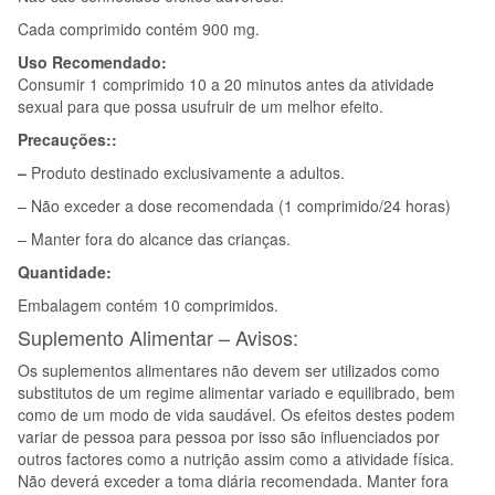
Cada comprimido contém 900 mg.
Uso Recomendado:
Consumir 1 comprimido 10 a 20 minutos antes da atividade
sexual para que possa usufruir de um melhor efeito.
Precauções::
–
Produto destinado exclusivamente a adultos.
– Não exceder a dose recomendada (1 comprimido/24 horas)
– Manter fora do alcance das crianças.
Quantidade:
Embalagem contém 10 comprimidos.
Suplemento Alimentar – Avisos:
Os suplementos alimentares não devem ser utilizados como
substitutos de um regime alimentar variado e equilibrado, bem
como de um modo de vida saudável. Os efeitos destes podem
variar de pessoa para pessoa por isso são influenciados por
outros factores como a nutrição assim como a atividade física.
Não deverá exceder a toma diária recomendada. Manter fora