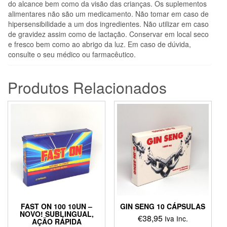
do alcance bem como da visão das crianças. Os suplementos
alimentares não são um medicamento. Não tomar em caso de
hipersensibilidade a um dos ingredientes. Não utilizar em caso
de gravidez assim como de lactação. Conservar em local seco
e fresco bem como ao abrigo da luz. Em caso de dúvida,
consulte o seu médico ou farmacêutico.
Produtos Relacionados
FAST ON 100 10UN –
GIN SENG 10 CÁPSULAS
NOVO! SUBLINGUAL,
€
38,95
Iva Inc.
AÇÃO RÁPIDA