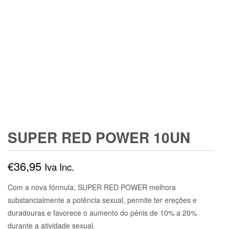
SUPER RED POWER 10UN
€
36,95
Iva Inc.
Com a nova fórmula, SUPER RED POWER melhora
substancialmente a potência sexual, permite ter ereções e
duradouras e favorece o aumento do pénis de 10% a 20%
durante a atividade sexual.