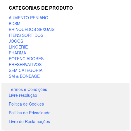
CATEGORIAS DE PRODUTO
AUMENTO PENIANO
BDSM
BRINQUEDOS SEXUAIS
ITENS SORTIDOS
JOGOS
LINGERIE
PHARMA
POTENCIADORES
PRESERVATIVOS
SEM CATEGORIA
SM & BONDAGE
Termos e Condições
Livre resolução
Politica de Cookies
Politica de Privacidade
Livro de Reclamações