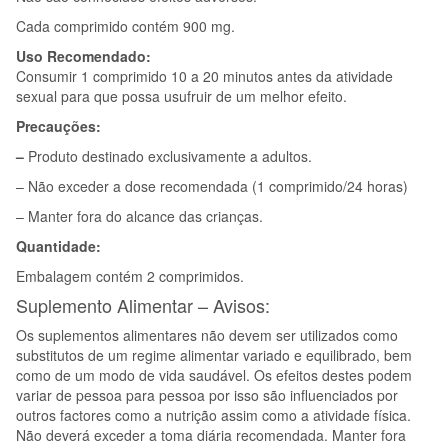
Cada comprimido contém 900 mg.
Uso Recomendado:
Consumir 1 comprimido 10 a 20 minutos antes da atividade
sexual para que possa usufruir de um melhor efeito.
Precauções:
–
Produto destinado exclusivamente a adultos.
– Não exceder a dose recomendada (1 comprimido/24 horas)
– Manter fora do alcance das crianças.
Quantidade:
Embalagem contém 2 comprimidos.
Suplemento Alimentar – Avisos:
Os suplementos alimentares não devem ser utilizados como
substitutos de um regime alimentar variado e equilibrado, bem
como de um modo de vida saudável. Os efeitos destes podem
variar de pessoa para pessoa por isso são influenciados por
outros factores como a nutrição assim como a atividade física.
Não deverá exceder a toma diária recomendada. Manter fora