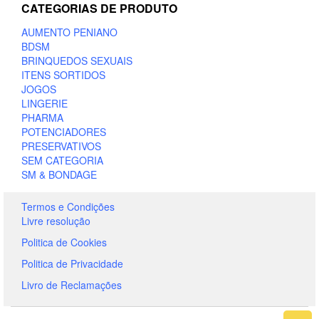
CATEGORIAS DE PRODUTO
AUMENTO PENIANO
BDSM
BRINQUEDOS SEXUAIS
ITENS SORTIDOS
JOGOS
LINGERIE
PHARMA
POTENCIADORES
PRESERVATIVOS
SEM CATEGORIA
SM & BONDAGE
Termos e Condições
Livre resolução
Politica de Cookies
Politica de Privacidade
Livro de Reclamações