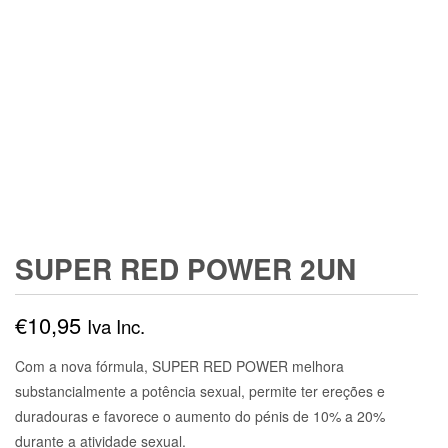
SUPER RED POWER 2UN
€
10,95
Iva Inc.
Com a nova fórmula, SUPER RED POWER melhora
substancialmente a potência sexual, permite ter ereções e
duradouras e favorece o aumento do pénis de 10% a 20%
durante a atividade sexual.