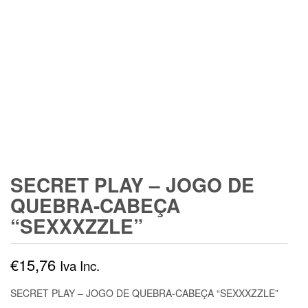
SECRET PLAY – JOGO DE
QUEBRA-CABEÇA
“SEXXXZZLE”
€
15,76
Iva Inc.
SECRET PLAY – JOGO DE QUEBRA-CABEÇA “SEXXXZZLE”