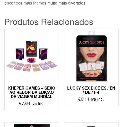
encontros mais íntimos muito mais divertidos.
Produtos Relacionados
KHEPER GAMES – SEXO
LUCKY SEX DICE ES / EN
AO REDOR DA EDIÇÃO
/ DE / FR
DE VIAGEM MUNDIAL
€
6,11
Iva Inc.
€
7,64
Iva Inc.