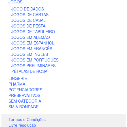
JOGOS
JOGO DE DADOS
JOGOS DE CARTAS
JOGOS DE CASAL
JOGOS DE FESTA
JOGOS DE TABULEIRO
JOGOS EM ALEMÃO
JOGOS EM ESPANHOL
JOGOS EM FRANCÊS
JOGOS EM INGLES
JOGOS EM PORTUGUES
JOGOS PRELIMINARES
PÉTALAS DE ROSA
LINGERIE
PHARMA
POTENCIADORES
PRESERVATIVOS
SEM CATEGORIA
SM & BONDAGE
Termos e Condições
Livre resolução