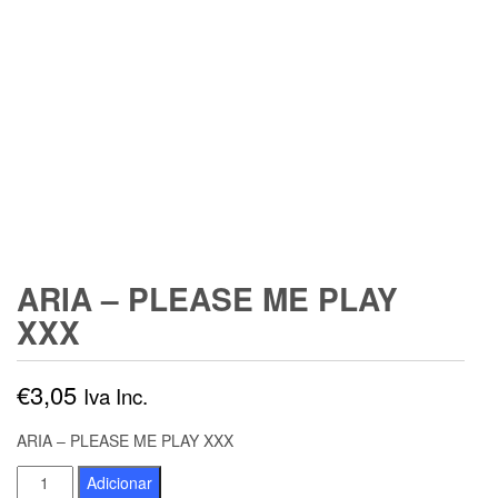
ARIA – PLEASE ME PLAY
XXX
€
3,05
Iva Inc.
ARIA – PLEASE ME PLAY XXX
Quantidade
Adicionar