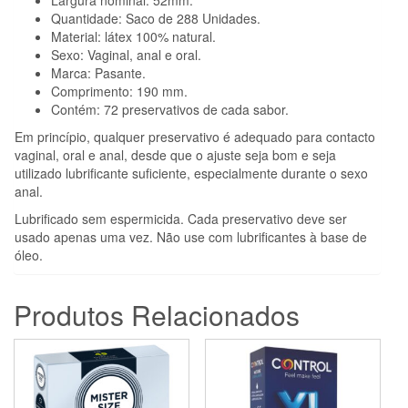
Quantidade: Saco de 288 Unidades.
Material: látex 100% natural.
Sexo: Vaginal, anal e oral.
Marca: Pasante.
Comprimento: 190 mm.
Contém: 72 preservativos de cada sabor.
Em princípio, qualquer preservativo é adequado para contacto
vaginal, oral e anal, desde que o ajuste seja bom e seja
utilizado lubrificante suficiente, especialmente durante o sexo
anal.
Lubrificado sem espermicida. Cada preservativo deve ser
usado apenas uma vez. Não use com lubrificantes à base de
óleo.
Produtos Relacionados