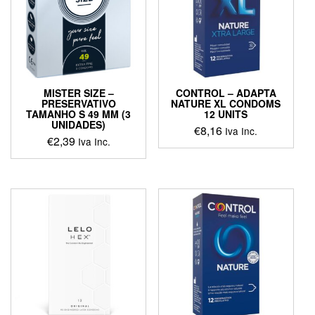
MISTER SIZE –
CONTROL – ADAPTA
PRESERVATIVO
NATURE XL CONDOMS
TAMANHO S 49 MM (3
12 UNITS
UNIDADES)
€
8,16
Iva Inc.
€
2,39
Iva Inc.