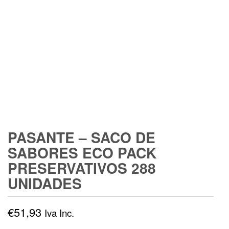
PASANTE – SACO DE
SABORES ECO PACK
PRESERVATIVOS 288
UNIDADES
€
51,93
Iva Inc.