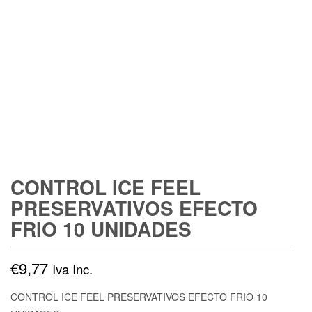
CONTROL ICE FEEL
PRESERVATIVOS EFECTO
FRIO 10 UNIDADES
€
9,77
Iva Inc.
CONTROL ICE FEEL PRESERVATIVOS EFECTO FRIO 10