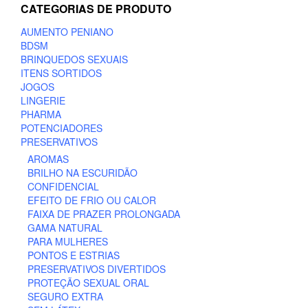
CATEGORIAS DE PRODUTO
AUMENTO PENIANO
BDSM
BRINQUEDOS SEXUAIS
ITENS SORTIDOS
JOGOS
LINGERIE
PHARMA
POTENCIADORES
PRESERVATIVOS
AROMAS
BRILHO NA ESCURIDÃO
CONFIDENCIAL
EFEITO DE FRIO OU CALOR
FAIXA DE PRAZER PROLONGADA
GAMA NATURAL
PARA MULHERES
PONTOS E ESTRIAS
PRESERVATIVOS DIVERTIDOS
PROTEÇÃO SEXUAL ORAL
SEGURO EXTRA