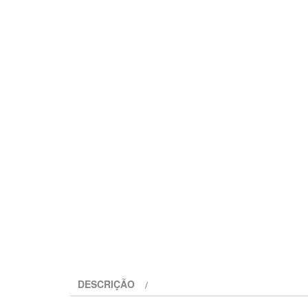
DESCRIÇÃO