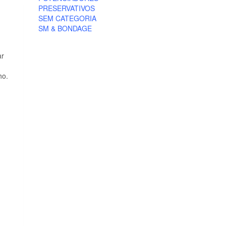
PRESERVATIVOS
SEM CATEGORIA
SM & BONDAGE
ar
ho.