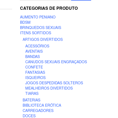
CATEGORIAS DE PRODUTO
AUMENTO PENIANO
BDSM
BRINQUEDOS SEXUAIS
ITENS SORTIDOS
ARTIGOS DIVERTIDOS
ACESSÓRIOS
AVENTAIS
BANDAS
CANUDOS SEXUAIS ENGRAÇADOS
CONFETE
FANTASIAS
ISQUEIROS
JOGOS DESPEDIDAS SOLTEROS
MEALHEIROS DIVERTIDOS
TIARAS
BATERIAS
BIBLIOTECA ERÓTICA
CARREGADORES
DOCES