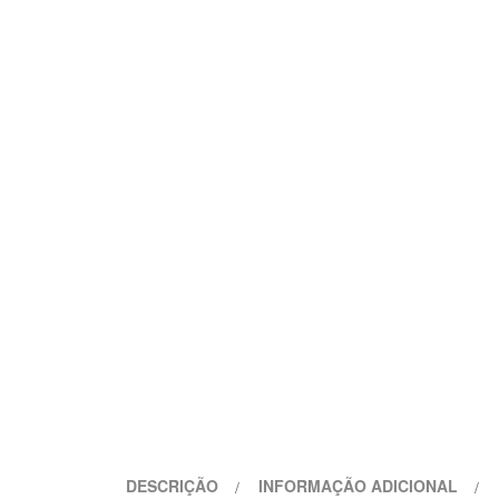
DESCRIÇÃO
INFORMAÇÃO ADICIONAL