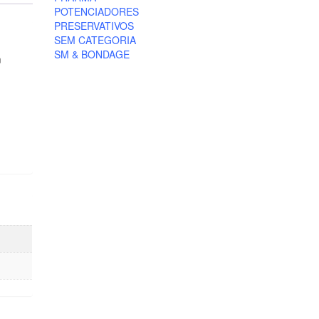
POTENCIADORES
PRESERVATIVOS
SEM CATEGORIA
SM & BONDAGE
m