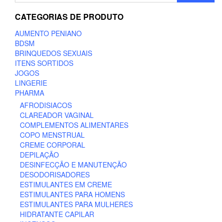
CATEGORIAS DE PRODUTO
AUMENTO PENIANO
BDSM
BRINQUEDOS SEXUAIS
ITENS SORTIDOS
JOGOS
LINGERIE
PHARMA
AFRODISIACOS
CLAREADOR VAGINAL
COMPLEMENTOS ALIMENTARES
COPO MENSTRUAL
CREME CORPORAL
DEPILAÇÃO
DESINFECÇÃO E MANUTENÇÃO
DESODORISADORES
ESTIMULANTES EM CREME
ESTIMULANTES PARA HOMENS
ESTIMULANTES PARA MULHERES
HIDRATANTE CAPILAR