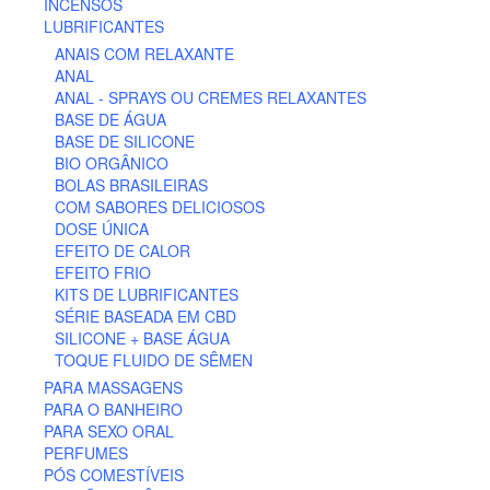
INCENSOS
LUBRIFICANTES
ANAIS COM RELAXANTE
ANAL
ANAL - SPRAYS OU CREMES RELAXANTES
BASE DE ÁGUA
BASE DE SILICONE
BIO ORGÂNICO
BOLAS BRASILEIRAS
COM SABORES DELICIOSOS
DOSE ÚNICA
EFEITO DE CALOR
EFEITO FRIO
KITS DE LUBRIFICANTES
SÉRIE BASEADA EM CBD
SILICONE + BASE ÁGUA
TOQUE FLUIDO DE SÊMEN
PARA MASSAGENS
PARA O BANHEIRO
PARA SEXO ORAL
PERFUMES
PÓS COMESTÍVEIS