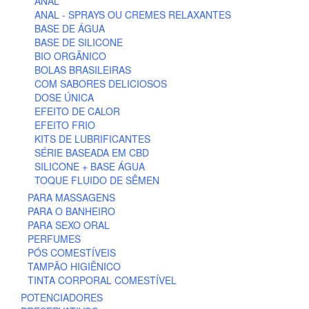
ANAL
ANAL - SPRAYS OU CREMES RELAXANTES
BASE DE ÁGUA
BASE DE SILICONE
BIO ORGÂNICO
BOLAS BRASILEIRAS
COM SABORES DELICIOSOS
DOSE ÚNICA
EFEITO DE CALOR
EFEITO FRIO
KITS DE LUBRIFICANTES
SÉRIE BASEADA EM CBD
SILICONE + BASE ÁGUA
TOQUE FLUIDO DE SÊMEN
PARA MASSAGENS
PARA O BANHEIRO
PARA SEXO ORAL
PERFUMES
PÓS COMESTÍVEIS
TAMPÃO HIGIÊNICO
TINTA CORPORAL COMESTÍVEL
POTENCIADORES