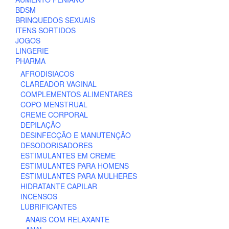
BDSM
BRINQUEDOS SEXUAIS
ITENS SORTIDOS
JOGOS
LINGERIE
PHARMA
AFRODISIACOS
CLAREADOR VAGINAL
COMPLEMENTOS ALIMENTARES
COPO MENSTRUAL
CREME CORPORAL
DEPILAÇÃO
DESINFECÇÃO E MANUTENÇÃO
DESODORISADORES
ESTIMULANTES EM CREME
ESTIMULANTES PARA HOMENS
ESTIMULANTES PARA MULHERES
HIDRATANTE CAPILAR
INCENSOS
LUBRIFICANTES
ANAIS COM RELAXANTE