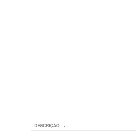
DESCRIÇÃO