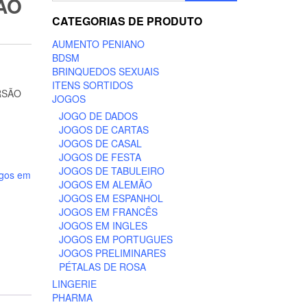
ÃO
CATEGORIAS DE PRODUTO
AUMENTO PENIANO
BDSM
BRINQUEDOS SEXUAIS
ITENS SORTIDOS
RSÃO
JOGOS
JOGO DE DADOS
JOGOS DE CARTAS
JOGOS DE CASAL
JOGOS DE FESTA
JOGOS DE TABULEIRO
gos em
JOGOS EM ALEMÃO
JOGOS EM ESPANHOL
JOGOS EM FRANCÊS
JOGOS EM INGLES
JOGOS EM PORTUGUES
JOGOS PRELIMINARES
PÉTALAS DE ROSA
LINGERIE
PHARMA