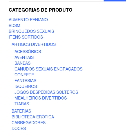
CATEGORIAS DE PRODUTO
AUMENTO PENIANO
BDSM
BRINQUEDOS SEXUAIS
ITENS SORTIDOS
ARTIGOS DIVERTIDOS
ACESSÓRIOS
AVENTAIS
BANDAS
CANUDOS SEXUAIS ENGRAÇADOS
CONFETE
FANTASIAS
ISQUEIROS
JOGOS DESPEDIDAS SOLTEROS
MEALHEIROS DIVERTIDOS
TIARAS
BATERIAS
BIBLIOTECA ERÓTICA
CARREGADORES
DOCES