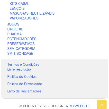
KITS CASAL
LENÇÓIS
MÁSCARAS REUTILIZÁVEIS
VAPORIZADORES
JOGOS
LINGERIE
PHARMA
POTENCIADORES
PRESERVATIVOS
SEM CATEGORIA
SM & BONDAGE
Termos e Condições
Livre resolução
Politica de Cookies
Politica de Privacidade
Livro de Reclamações
© POTENTE 2020
-
DESIGN BY
MYWEBSITE