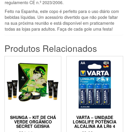
regulamento CE n.º 2023/2006.
Feito na Espanha, este copo é perfeito para o uso diário com
bebidas líquidas. Um acessório divertido que não pode faltar
na sua próxima reunião e está disponível em praticamente
todas as lojas para adultos. Faça de cada gole uma festa!
Produtos Relacionados
SHUNGA – KIT DE CHÁ
VARTA – UNIDADE
VERDE ORGÂNICO
LONGLIFE POTÊNCIA
SECRET GEISHA
ALCALINA AA LR6 4