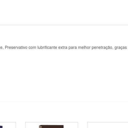
te,
Preservativo com lubrificante extra para melhor penetração, graças