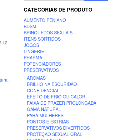
CATEGORIAS DE PRODUTO
AUMENTO PENIANO
BDSM
BRINQUEDOS SEXUAIS
ITENS SORTIDOS
 12
JOGOS
LINGERIE
PHARMA
POTENCIADORES
PRESERVATIVOS
AROMAS
ural
,
BRILHO NA ESCURIDÃO
CONFIDENCIAL
EFEITO DE FRIO OU CALOR
FAIXA DE PRAZER PROLONGADA
GAMA NATURAL
PARA MULHERES
PONTOS E ESTRIAS
PRESERVATIVOS DIVERTIDOS
PROTEÇÃO SEXUAL ORAL