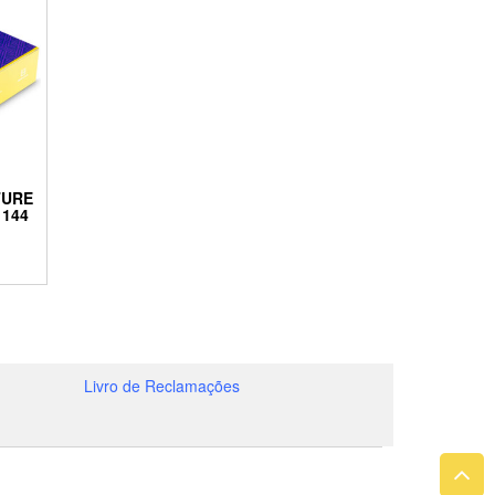
TURE
144
Livro de Reclamações