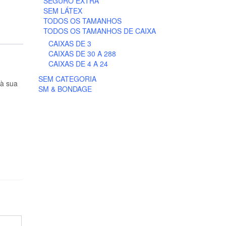
SEGURO EXTRA
SEM LÁTEX
TODOS OS TAMANHOS
TODOS OS TAMANHOS DE CAIXA
CAIXAS DE 3
CAIXAS DE 30 A 288
CAIXAS DE 4 A 24
SEM CATEGORIA
 à sua
SM & BONDAGE