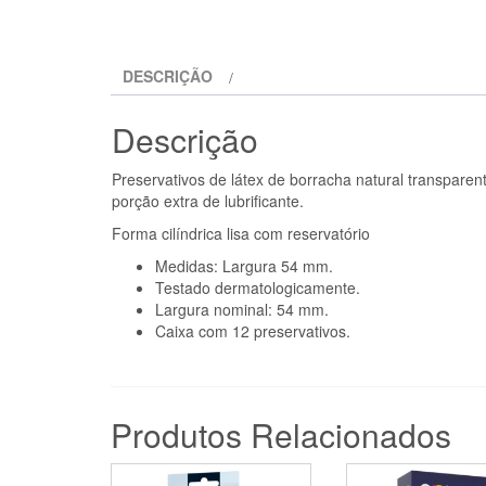
DESCRIÇÃO
Descrição
Preservativos de
látex de borracha natural transparen
porção extra de lubrificante.
Forma cilíndrica lisa com reservatório
Medidas: Largura 54 mm.
Testado dermatologicamente.
Largura nominal: 54 mm.
Caixa com 12 preservativos.
Produtos Relacionados