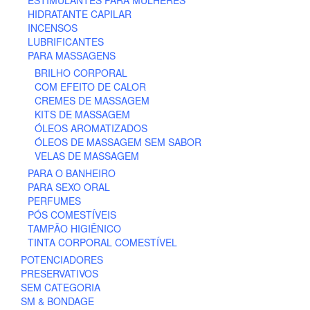
ESTIMULANTES PARA MULHERES
HIDRATANTE CAPILAR
INCENSOS
LUBRIFICANTES
PARA MASSAGENS
BRILHO CORPORAL
COM EFEITO DE CALOR
CREMES DE MASSAGEM
KITS DE MASSAGEM
ÓLEOS AROMATIZADOS
ÓLEOS DE MASSAGEM SEM SABOR
VELAS DE MASSAGEM
PARA O BANHEIRO
PARA SEXO ORAL
PERFUMES
PÓS COMESTÍVEIS
TAMPÃO HIGIÊNICO
TINTA CORPORAL COMESTÍVEL
POTENCIADORES
PRESERVATIVOS
SEM CATEGORIA
SM & BONDAGE