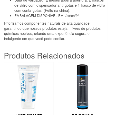
de vidro com dispensador anti-gotas e 1 frasco de vidro
com conta-gotas. (Feito na china).
EMBALAGEM DISPONÍVEL EM: /es/en/fr/
Priorizamos componentes naturais de alta qualidade,
garantindo que nossos produtos estejam livres de produtos
químicos nocivos, criando uma experiência segura e
indulgente em que você pode confiar.
Produtos Relacionados