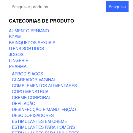
Pesquisar
Pesquisa
por:
CATEGORIAS DE PRODUTO
AUMENTO PENIANO
BDSM
BRINQUEDOS SEXUAIS
ITENS SORTIDOS
JOGOS
LINGERIE
PHARMA
AFRODISIACOS
CLAREADOR VAGINAL
COMPLEMENTOS ALIMENTARES
COPO MENSTRUAL
CREME CORPORAL
DEPILAÇÃO
DESINFECÇÃO E MANUTENÇÃO
DESODORISADORES
ESTIMULANTES EM CREME
ESTIMULANTES PARA HOMENS