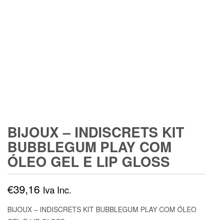
BIJOUX – INDISCRETS KIT
BUBBLEGUM PLAY COM
ÓLEO GEL E LIP GLOSS
€
39,16
Iva Inc.
BIJOUX – INDISCRETS KIT BUBBLEGUM PLAY COM ÓLEO