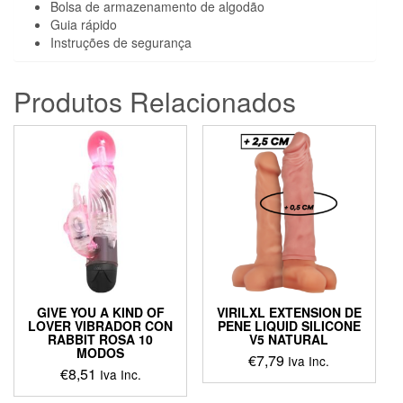
Bolsa de armazenamento de algodão
Guia rápido
Instruções de segurança
Produtos Relacionados
GIVE YOU A KIND OF
VIRILXL EXTENSION DE
LOVER VIBRADOR CON
PENE LIQUID SILICONE
RABBIT ROSA 10
V5 NATURAL
MODOS
€
7,79
Iva Inc.
€
8,51
Iva Inc.