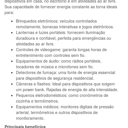
dispositivos em casa, no escritório e em atividades ao ar livre.
Sua capacidade de fornecer energia constante as torna ideais
para:
Brinquedos eletrônicos: veículos controlados
remotamente, bonecas interativas e jogos eletrônicos.
Lanternas e luzes portáteis: fornecem iluminação
duradoura e confiável, perfeita para emergências ou
atividades ao ar livre.
Controles de videogame: garanta longas horas de
entretenimento com controles sem fio.
Equipamentos de áudio: como rádios portáteis,
tocadores de música e microfones sem fio.
Detectores de fumaça: uma fonte de energia essencial
para dispositivos de segurança residencial.
Câmeras e flashes: Ideal para dispositivos que exigem
um power bank. Rajadas de energia de alta intensidade.
Pequenos eletrodomésticos: como cronômetros de
cozinha e termômetros.
Equipamentos médicos: monitores digitais de pressão
arterial, termômetros e outros dispositivos de
monitoramento.
Principais benefícios