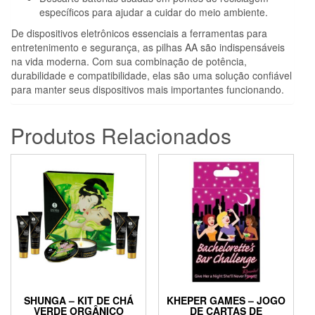
específicos para ajudar a cuidar do meio ambiente.
De dispositivos eletrônicos essenciais a ferramentas para
entretenimento e segurança, as pilhas AA são indispensáveis
na vida moderna. Com sua combinação de potência,
durabilidade e compatibilidade, elas são uma solução confiável
para manter seus dispositivos mais importantes funcionando.
Produtos Relacionados
SHUNGA – KIT DE CHÁ
KHEPER GAMES – JOGO
VERDE ORGÂNICO
DE CARTAS DE