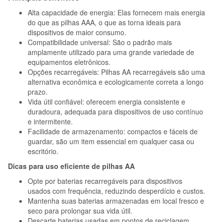
Alta capacidade de energia: Elas fornecem mais energia
do que as pilhas AAA, o que as torna ideais para
dispositivos de maior consumo.
Compatibilidade universal: São o padrão mais
amplamente utilizado para uma grande variedade de
equipamentos eletrônicos.
Opções recarregáveis: Pilhas AA recarregáveis são uma
alternativa econômica e ecologicamente correta a longo
prazo.
Vida útil confiável: oferecem energia consistente e
duradoura, adequada para dispositivos de uso contínuo
e intermitente.
Facilidade de armazenamento: compactos e fáceis de
guardar, são um item essencial em qualquer casa ou
escritório.
Dicas para uso eficiente de pilhas AA
Opte por baterias recarregáveis para dispositivos
usados com frequência, reduzindo desperdício e custos.
Mantenha suas baterias armazenadas em local fresco e
seco para prolongar sua vida útil.
Descarte baterias usadas em pontos de reciclagem