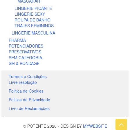
MASCARAR
LINGERIE PICANTE
LINGERIE SEXY
ROUPA DE BANHO
TRAJES FEMININOS
LINGERIE MASCULINA
PHARMA
POTENCIADORES
PRESERVATIVOS
SEM CATEGORIA
SM & BONDAGE
Termos e Condições
Livre resolução
Politica de Cookies
Politica de Privacidade
Livro de Reclamações
© POTENTE 2020
-
DESIGN BY
MYWEBSITE