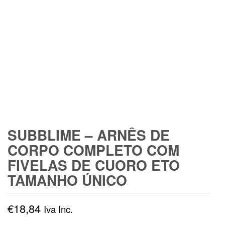
SUBBLIME – ARNÊS DE
CORPO COMPLETO COM
FIVELAS DE CUORO ETO
TAMANHO ÚNICO
€
18,84
Iva Inc.