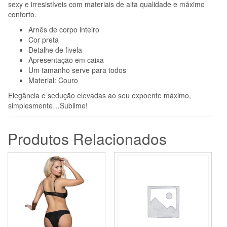
sexy e irresistíveis com materiais de alta qualidade e máximo
conforto.
Arnês de corpo inteiro
Cor preta
Detalhe de fivela
Apresentação em caixa
Um tamanho serve para todos
Material: Couro
Elegância e sedução elevadas ao seu expoente máximo,
simplesmente…Sublime!
Produtos Relacionados