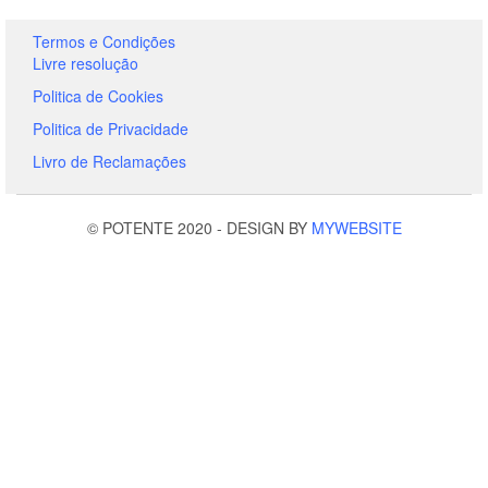
Termos e Condições
Livre resolução
Politica de Cookies
Politica de Privacidade
Livro de Reclamações
© POTENTE 2020
-
DESIGN BY
MYWEBSITE