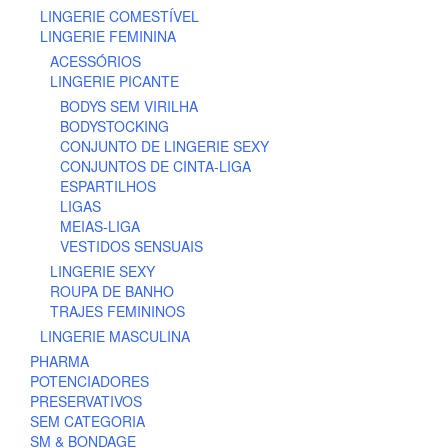
LINGERIE COMESTÍVEL
LINGERIE FEMININA
ACESSÓRIOS
LINGERIE PICANTE
BODYS SEM VIRILHA
BODYSTOCKING
CONJUNTO DE LINGERIE SEXY
CONJUNTOS DE CINTA-LIGA
ESPARTILHOS
LIGAS
MEIAS-LIGA
VESTIDOS SENSUAIS
LINGERIE SEXY
ROUPA DE BANHO
TRAJES FEMININOS
LINGERIE MASCULINA
PHARMA
POTENCIADORES
PRESERVATIVOS
SEM CATEGORIA
SM & BONDAGE