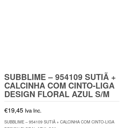
SUBBLIME – 954109 SUTIÃ +
CALCINHA COM CINTO-LIGA
DESIGN FLORAL AZUL S/M
€
19,45
Iva Inc.
SUBBLIME – 954109 SUTIÃ + CALCINHA COM CINTO-LIGA