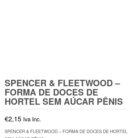
SPENCER & FLEETWOOD –
FORMA DE DOCES DE
HORTEL SEM AÚCAR PÊNIS
€
2,15
Iva Inc.
SPENCER & FLEETWOOD – FORMA DE DOCES DE HORTEL