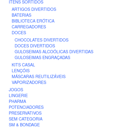
ITENS SORTIDOS
ARTIGOS DIVERTIDOS
BATERIAS
BIBLIOTECA ERÓTICA
CARREGADORES
DOCES
CHOCOLATES DIVERTIDOS
DOCES DIVERTIDOS
GULOSEIMAS ALCOÓLICAS DIVERTIDAS
GULOSEIMAS ENGRAÇADAS
KITS CASAL
LENÇÓIS
MÁSCARAS REUTILIZÁVEIS
VAPORIZADORES
JOGOS
LINGERIE
PHARMA
POTENCIADORES
PRESERVATIVOS
SEM CATEGORIA
SM & BONDAGE