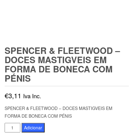
SPENCER & FLEETWOOD –
DOCES MASTIGVEIS EM
FORMA DE BONECA COM
PÉNIS
€
3,11
Iva Inc.
SPENCER & FLEETWOOD – DOCES MASTIGVEIS EM
FORMA DE BONECA COM PÉNIS
Quantidade
Adicionar
de