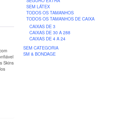
SEGURO EXTRA
SEM LÁTEX
TODOS OS TAMANHOS
TODOS OS TAMANHOS DE CAIXA
CAIXAS DE 3
CAIXAS DE 30 A 288
CAIXAS DE 4 A 24
SEM CATEGORIA
 com
SM & BONDAGE
nfiável
os Skins
dos