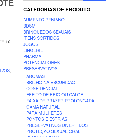
OTE
CATEGORIAS DE PRODUTO
AUMENTO PENIANO
BDSM
BRINQUEDOS SEXUAIS
ITENS SORTIDOS
TE 16
JOGOS
LINGERIE
PHARMA
POTENCIADORES
PRESERVATIVOS
IVOS
,
AROMAS
BRILHO NA ESCURIDÃO
CONFIDENCIAL
EFEITO DE FRIO OU CALOR
FAIXA DE PRAZER PROLONGADA
GAMA NATURAL
PARA MULHERES
PONTOS E ESTRIAS
PRESERVATIVOS DIVERTIDOS
PROTEÇÃO SEXUAL ORAL