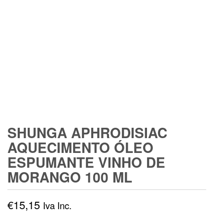
SHUNGA APHRODISIAC
AQUECIMENTO ÓLEO
ESPUMANTE VINHO DE
MORANGO 100 ML
€
15,15
Iva Inc.