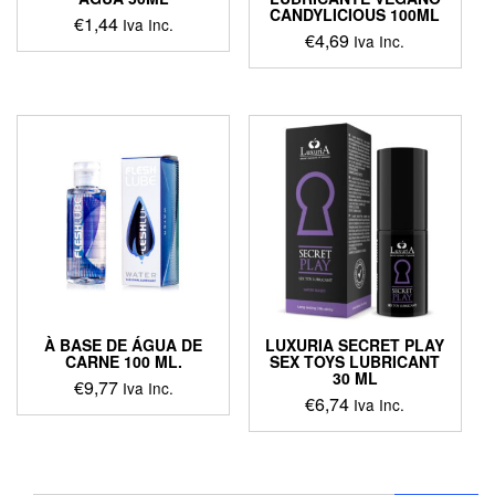
CANDYLICIOUS 100ML
€
1,44
Iva Inc.
€
4,69
Iva Inc.
À BASE DE ÁGUA DE
LUXURIA SECRET PLAY
CARNE 100 ML.
SEX TOYS LUBRICANT
30 ML
€
9,77
Iva Inc.
€
6,74
Iva Inc.