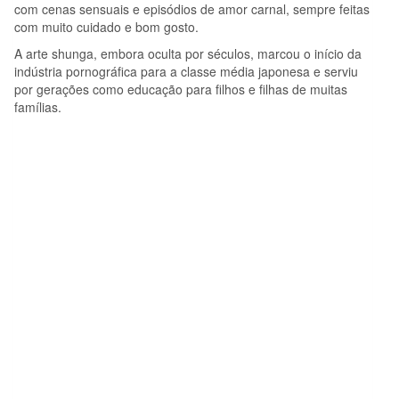
com cenas sensuais e episódios de amor carnal, sempre feitas
com muito cuidado e bom gosto.
A arte shunga, embora oculta por séculos, marcou o início da
indústria pornográfica para a classe média japonesa e serviu
por gerações como educação para filhos e filhas de muitas
famílias.