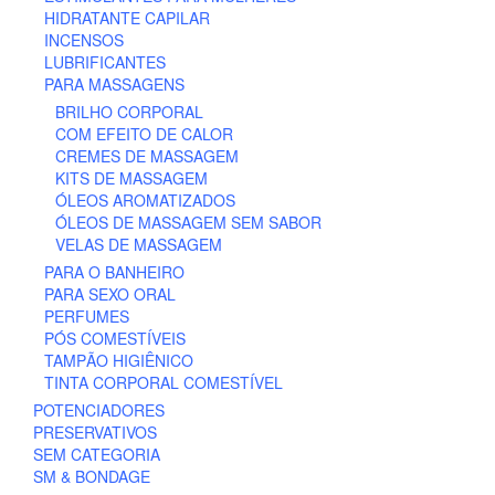
HIDRATANTE CAPILAR
INCENSOS
LUBRIFICANTES
PARA MASSAGENS
BRILHO CORPORAL
COM EFEITO DE CALOR
CREMES DE MASSAGEM
KITS DE MASSAGEM
ÓLEOS AROMATIZADOS
ÓLEOS DE MASSAGEM SEM SABOR
VELAS DE MASSAGEM
PARA O BANHEIRO
PARA SEXO ORAL
PERFUMES
PÓS COMESTÍVEIS
TAMPÃO HIGIÊNICO
TINTA CORPORAL COMESTÍVEL
POTENCIADORES
PRESERVATIVOS
SEM CATEGORIA
SM & BONDAGE