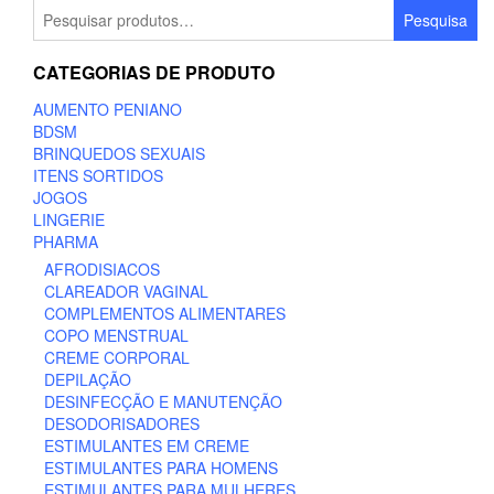
Pesquisar
Pesquisa
por:
CATEGORIAS DE PRODUTO
AUMENTO PENIANO
BDSM
BRINQUEDOS SEXUAIS
ITENS SORTIDOS
JOGOS
LINGERIE
PHARMA
AFRODISIACOS
CLAREADOR VAGINAL
COMPLEMENTOS ALIMENTARES
COPO MENSTRUAL
CREME CORPORAL
DEPILAÇÃO
DESINFECÇÃO E MANUTENÇÃO
DESODORISADORES
ESTIMULANTES EM CREME
ESTIMULANTES PARA HOMENS
ESTIMULANTES PARA MULHERES