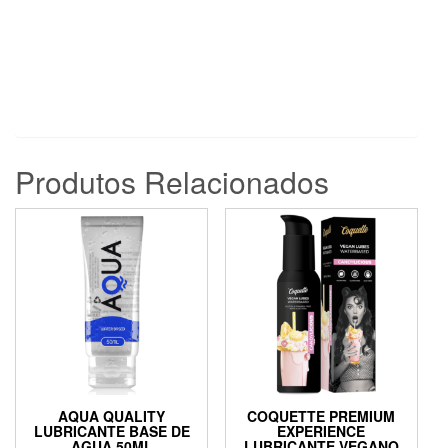
Produtos Relacionados
AQUA QUALITY
COQUETTE PREMIUM
LUBRICANTE BASE DE
EXPERIENCE
AGUA 50ML
LUBRICANTE VEGANO