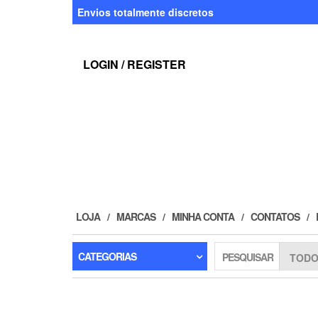
Skip
Envios totalmente discretos
to
the
content
LOGIN / REGISTER
LOJA
MARCAS
MINHA CONTA
CONTATOS
CATEGORIAS
PESQUISAR