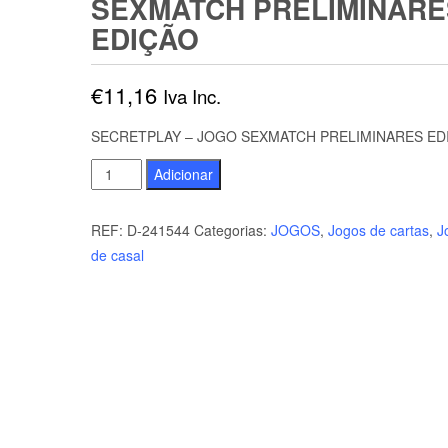
SEXMATCH PRELIMINARE
EDIÇÃO
€
11,16
Iva Inc.
SECRETPLAY – JOGO SEXMATCH PRELIMINARES ED
Quantidade
Adicionar
de
SECRETPLAY
REF:
D-241544
Categorias:
JOGOS
,
Jogos de cartas
,
J
-
de casal
JOGO
SEXMATCH
PRELIMINARES
EDIÇÃO