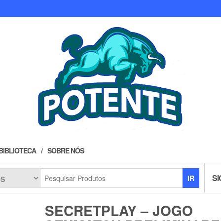
BIBLIOTECA
SOBRE NÓS
SI
IR
SECRETPLAY – JOGO