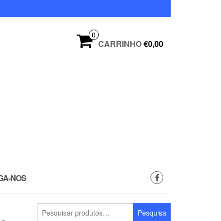
0
CARRINHO
€0,00
GA-NOS
Pesquisar
Pesquisa
por: