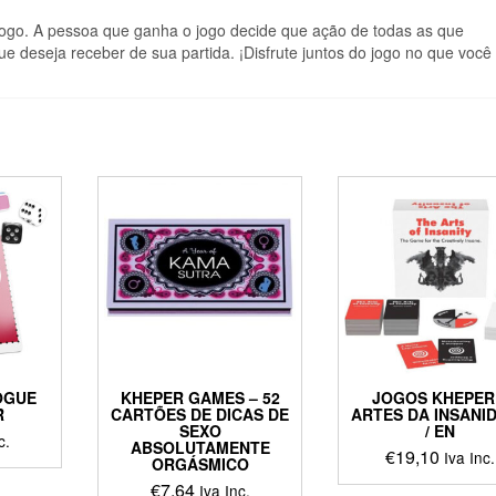
ogo. A pessoa que ganha o jogo decide que ação de todas as que
e deseja receber de sua partida. ¡Disfrute juntos do jogo no que você 
OGUE
KHEPER GAMES – 52
JOGOS KHEPER
R
CARTÕES DE DICAS DE
ARTES DA INSANI
SEXO
/ EN
c.
ABSOLUTAMENTE
€
19,10
Iva Inc.
ORGÁSMICO
€
7,64
Iva Inc.