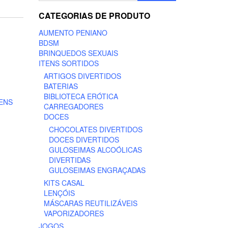
CATEGORIAS DE PRODUTO
AUMENTO PENIANO
BDSM
BRINQUEDOS SEXUAIS
ITENS SORTIDOS
ARTIGOS DIVERTIDOS
BATERIAS
BIBLIOTECA ERÓTICA
TENS
CARREGADORES
DOCES
CHOCOLATES DIVERTIDOS
DOCES DIVERTIDOS
GULOSEIMAS ALCOÓLICAS
DIVERTIDAS
GULOSEIMAS ENGRAÇADAS
KITS CASAL
LENÇÓIS
MÁSCARAS REUTILIZÁVEIS
VAPORIZADORES
JOGOS