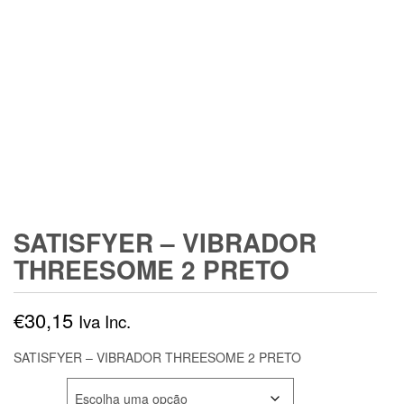
SATISFYER – VIBRADOR
THREESOME 2 PRETO
€
30,15
Iva Inc.
SATISFYER – VIBRADOR THREESOME 2 PRETO
COR