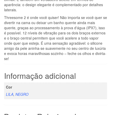
aparência: o design elegante é complementado por detalhes
laterais.
Threesome 2 é onde você quiser! Não importa se você quer se
divertir na cama ou deixar um banho quente ainda mais
quente, graças ao processamento à prova d'água (IPX7), isso
é possível. 12 níveis de vibração para os dois braços externos
e o braço central permitem que você acelere a todo vapor
onde quer que esteja. É uma sensação agradável: o silicone
amigo da pele aninha-se suavemente no seu centro de luxúria
e evoca horas maravilhosas sozinho – feche os olhos e divirta-
se!
Informação adicional
Cor
LILA
,
NEGRO