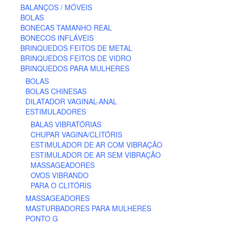
BALANÇOS / MÓVEIS
BOLAS
BONECAS TAMANHO REAL
BONECOS INFLÁVEIS
BRINQUEDOS FEITOS DE METAL
BRINQUEDOS FEITOS DE VIDRO
BRINQUEDOS PARA MULHERES
BOLAS
BOLAS CHINESAS
DILATADOR VAGINAL-ANAL
ESTIMULADORES
BALAS VIBRATÓRIAS
CHUPAR VAGINA/CLITÓRIS
ESTIMULADOR DE AR COM VIBRAÇÃO
ESTIMULADOR DE AR SEM VIBRAÇÃO
MASSAGEADORES
OVOS VIBRANDO
PARA O CLITÓRIS
MASSAGEADORES
MASTURBADORES PARA MULHERES
PONTO G