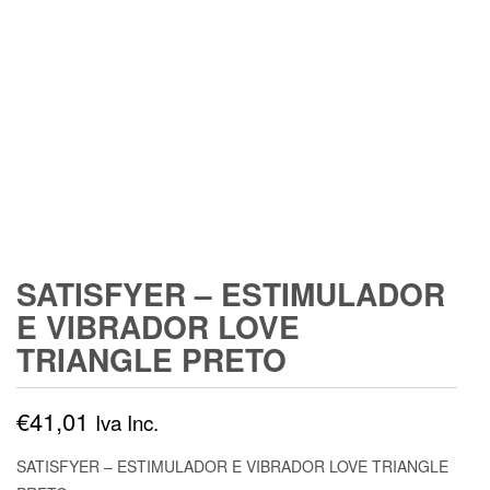
SATISFYER – ESTIMULADOR
E VIBRADOR LOVE
TRIANGLE PRETO
€
41,01
Iva Inc.
SATISFYER – ESTIMULADOR E VIBRADOR LOVE TRIANGLE