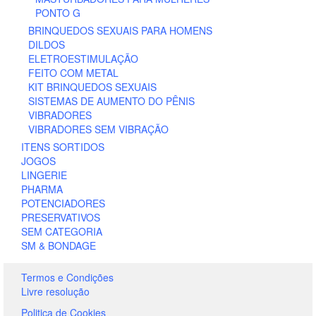
PONTO G
BRINQUEDOS SEXUAIS PARA HOMENS
DILDOS
ELETROESTIMULAÇÃO
FEITO COM METAL
KIT BRINQUEDOS SEXUAIS
SISTEMAS DE AUMENTO DO PÊNIS
VIBRADORES
VIBRADORES SEM VIBRAÇÃO
ITENS SORTIDOS
JOGOS
LINGERIE
PHARMA
POTENCIADORES
PRESERVATIVOS
SEM CATEGORIA
SM & BONDAGE
Termos e Condições
Livre resolução
Politica de Cookies