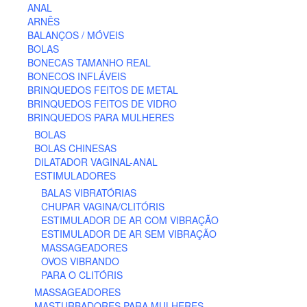
ANAL
ARNÊS
BALANÇOS / MÓVEIS
BOLAS
BONECAS TAMANHO REAL
BONECOS INFLÁVEIS
BRINQUEDOS FEITOS DE METAL
BRINQUEDOS FEITOS DE VIDRO
BRINQUEDOS PARA MULHERES
BOLAS
BOLAS CHINESAS
DILATADOR VAGINAL-ANAL
ESTIMULADORES
BALAS VIBRATÓRIAS
CHUPAR VAGINA/CLITÓRIS
ESTIMULADOR DE AR COM VIBRAÇÃO
ESTIMULADOR DE AR SEM VIBRAÇÃO
MASSAGEADORES
OVOS VIBRANDO
PARA O CLITÓRIS
MASSAGEADORES
MASTURBADORES PARA MULHERES