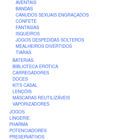
AVENTAIS
BANDAS
CANUDOS SEXUAIS ENGRAÇADOS
CONFETE
FANTASIAS
ISQUEIROS
JOGOS DESPEDIDAS SOLTEROS
MEALHEIROS DIVERTIDOS
TIARAS
BATERIAS
BIBLIOTECA ERÓTICA
CARREGADORES
DOCES
KITS CASAL
LENÇÓIS
MÁSCARAS REUTILIZÁVEIS
VAPORIZADORES
JOGOS
LINGERIE
PHARMA
POTENCIADORES
PRESERVATIVOS