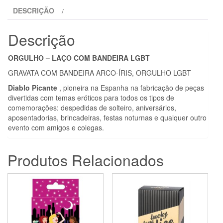
BANDEIRA
DESCRIÇÃO
LGBT
Descrição
ORGULHO – LAÇO COM BANDEIRA LGBT
GRAVATA COM BANDEIRA ARCO-ÍRIS, ORGULHO LGBT
Diablo Picante
, pioneira na Espanha na fabricação de peças
divertidas com temas eróticos para todos os tipos de
comemorações: despedidas de solteiro, aniversários,
aposentadorias, brincadeiras, festas noturnas e qualquer outro
evento com amigos e colegas.
Produtos Relacionados