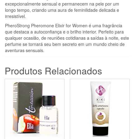
excepcionalmente sensual e permanecem na pele por um
longo tempo, criando uma aura de feminilidade delicada e
irresistível.
PheroStrong Pheromone Elixir for Women é uma fragrância
que destaca a autoconfiança e o brilho interior. Perfeito para
qualquer ocasião, de reuniões cotidianas a saídas à noite, este
perfume se tornará seu bem secreto em um mundo cheio de
aventuras sensuais.
Produtos Relacionados