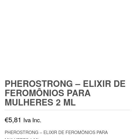
PHEROSTRONG – ELIXIR DE
FEROMÔNIOS PARA
MULHERES 2 ML
€
5,81
Iva Inc.
PHEROSTRONG – ELIXIR DE FEROMÔNIOS PARA