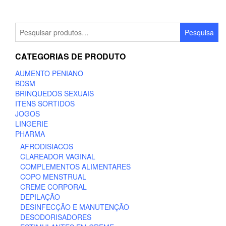
Pesquisar
Pesquisa
por:
CATEGORIAS DE PRODUTO
AUMENTO PENIANO
BDSM
BRINQUEDOS SEXUAIS
ITENS SORTIDOS
JOGOS
LINGERIE
PHARMA
AFRODISIACOS
CLAREADOR VAGINAL
COMPLEMENTOS ALIMENTARES
COPO MENSTRUAL
CREME CORPORAL
DEPILAÇÃO
DESINFECÇÃO E MANUTENÇÃO
DESODORISADORES