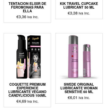
TENTACION ELIXIR DE
KIK TRAVEL CUPCAKE
FEROMONAS PARA
LUBRICANT 50 ML
ELLA
€
3,38
Iva Inc.
€
3,36
Iva Inc.
COQUETTE PREMIUM
SWEDE ORIGINAL
EXPERIENCE
LUBRICANTE WOMAN
LUBRICANTE VEGANO
SENSITIVE 60 ML
CANDYLICIOUS 100ML
€
6,01
Iva Inc.
€
4,69
Iva Inc.