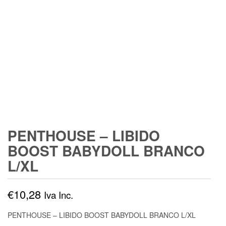
PENTHOUSE – LIBIDO
BOOST BABYDOLL BRANCO
L/XL
€
10,28
Iva Inc.
PENTHOUSE – LIBIDO BOOST BABYDOLL BRANCO L/XL