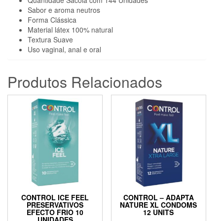
Sabor e aroma neutros
Forma Clássica
Material látex 100% natural
Textura Suave
Uso vaginal, anal e oral
Produtos Relacionados
CONTROL ICE FEEL
CONTROL – ADAPTA
PRESERVATIVOS
NATURE XL CONDOMS
EFECTO FRIO 10
12 UNITS
UNIDADES