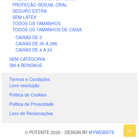
PROTEÇÃO SEXUAL ORAL
SEGURO EXTRA
SEM LÁTEX
TODOS OS TAMANHOS
TODOS OS TAMANHOS DE CAIXA
CAIXAS DE 3
CAIXAS DE 30 A 288
CAIXAS DE 4 A 24
SEM CATEGORIA
SM & BONDAGE
Termos e Condições
Livre resolução
Politica de Cookies
Politica de Privacidade
Livro de Reclamações
© POTENTE 2020
-
DESIGN BY
MYWEBSITE