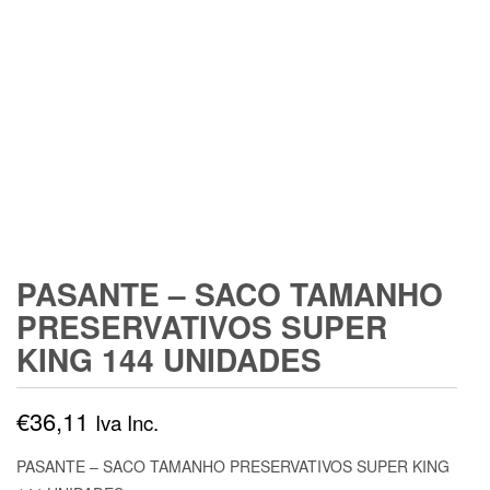
PASANTE – SACO TAMANHO
PRESERVATIVOS SUPER
KING 144 UNIDADES
€
36,11
Iva Inc.
PASANTE – SACO TAMANHO PRESERVATIVOS SUPER KING