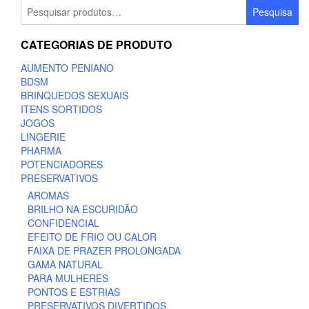
Pesquisar
Pesquisa
por:
CATEGORIAS DE PRODUTO
AUMENTO PENIANO
BDSM
BRINQUEDOS SEXUAIS
ITENS SORTIDOS
JOGOS
LINGERIE
PHARMA
POTENCIADORES
PRESERVATIVOS
AROMAS
BRILHO NA ESCURIDÃO
CONFIDENCIAL
EFEITO DE FRIO OU CALOR
FAIXA DE PRAZER PROLONGADA
GAMA NATURAL
PARA MULHERES
PONTOS E ESTRIAS
PRESERVATIVOS DIVERTIDOS