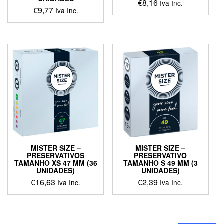
€
8,16
Iva Inc.
€
9,77
Iva Inc.
MISTER SIZE –
MISTER SIZE –
PRESERVATIVOS
PRESERVATIVO
TAMANHO XS 47 MM (36
TAMANHO S 49 MM (3
UNIDADES)
UNIDADES)
€
16,63
€
2,39
Iva Inc.
Iva Inc.