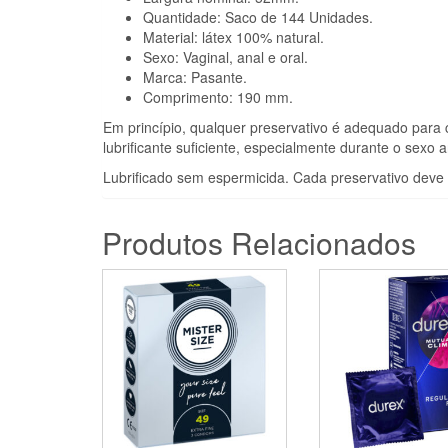
Quantidade: Saco de 144 Unidades.
Material: látex 100% natural.
Sexo: Vaginal, anal e oral.
Marca: Pasante.
Comprimento: 190 mm.
Em princípio, qualquer preservativo é adequado para co
lubrificante suficiente, especialmente durante o sexo a
Lubrificado sem espermicida. Cada preservativo deve
Produtos Relacionados