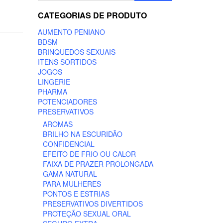
CATEGORIAS DE PRODUTO
AUMENTO PENIANO
BDSM
BRINQUEDOS SEXUAIS
ITENS SORTIDOS
JOGOS
LINGERIE
PHARMA
POTENCIADORES
PRESERVATIVOS
AROMAS
BRILHO NA ESCURIDÃO
CONFIDENCIAL
EFEITO DE FRIO OU CALOR
FAIXA DE PRAZER PROLONGADA
GAMA NATURAL
PARA MULHERES
PONTOS E ESTRIAS
PRESERVATIVOS DIVERTIDOS
PROTEÇÃO SEXUAL ORAL