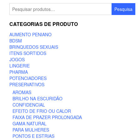
Pesquisar
Pesquisa
por:
CATEGORIAS DE PRODUTO
AUMENTO PENIANO
BDSM
BRINQUEDOS SEXUAIS
ITENS SORTIDOS
JOGOS
LINGERIE
PHARMA
POTENCIADORES
PRESERVATIVOS
AROMAS
BRILHO NA ESCURIDÃO
CONFIDENCIAL
EFEITO DE FRIO OU CALOR
FAIXA DE PRAZER PROLONGADA
GAMA NATURAL
PARA MULHERES
PONTOS E ESTRIAS