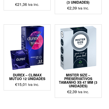
(3 UNIDADES)
€
21,36
Iva Inc.
€
2,39
Iva Inc.
DUREX – CLIMAX
MISTER SIZE –
MUTUO 12 UNIDADES
PRESERVATIVOS
TAMANHO XS 47 MM (3
€
15,01
Iva Inc.
UNIDADES)
€
2,39
Iva Inc.