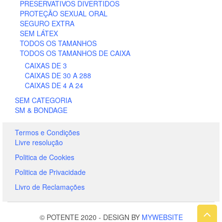
PRESERVATIVOS DIVERTIDOS
PROTEÇÃO SEXUAL ORAL
SEGURO EXTRA
SEM LÁTEX
TODOS OS TAMANHOS
TODOS OS TAMANHOS DE CAIXA
CAIXAS DE 3
CAIXAS DE 30 A 288
CAIXAS DE 4 A 24
SEM CATEGORIA
SM & BONDAGE
Termos e Condições
Livre resolução
Politica de Cookies
Politica de Privacidade
Livro de Reclamações
© POTENTE 2020
-
DESIGN BY
MYWEBSITE