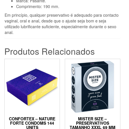
Marca: Pasante.
Comprimento: 190 mm.
Em princípio, qualquer preservativo é adequado para contacto
vaginal, oral e anal, desde que o ajuste seja bom e seja
utilizado lubrificante suficiente, especialmente durante o sexo
anal.
Produtos Relacionados
CONFORTEX – NATURE
MISTER SIZE –
FORTE CONDOMS 144
PRESERVATIVOS
UNITS
TAMANHO XXXL 69 MM