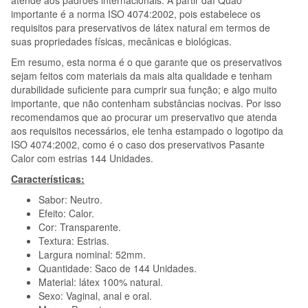
importante é a norma ISO 4074:2002, pois estabelece os
requisitos para preservativos de látex natural em termos de
suas propriedades físicas, mecânicas e biológicas.
Em resumo, esta norma é o que garante que os preservativos
sejam feitos com materiais da mais alta qualidade e tenham
durabilidade suficiente para cumprir sua função; e algo muito
importante, que não contenham substâncias nocivas. Por isso
recomendamos que ao procurar um preservativo que atenda
aos requisitos necessários, ele tenha estampado o logotipo da
ISO 4074:2002, como é o caso dos preservativos Pasante
Calor com estrias 144 Unidades.
Características:
Sabor: Neutro.
Efeito: Calor.
Cor: Transparente.
Textura: Estrias.
Largura nominal: 52mm.
Quantidade: Saco de 144 Unidades.
Material: látex 100% natural.
Sexo: Vaginal, anal e oral.