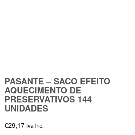
PASANTE – SACO EFEITO
AQUECIMENTO DE
PRESERVATIVOS 144
UNIDADES
€
29,17
Iva Inc.