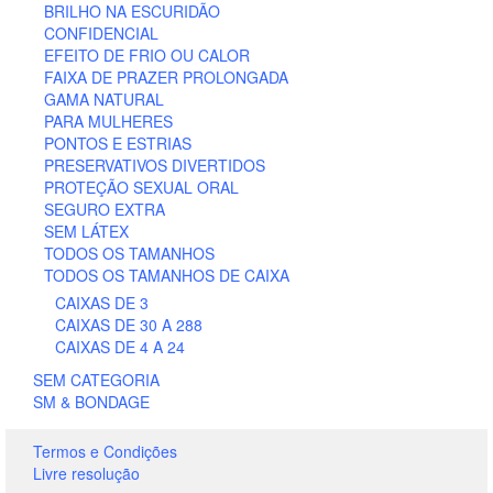
BRILHO NA ESCURIDÃO
CONFIDENCIAL
EFEITO DE FRIO OU CALOR
FAIXA DE PRAZER PROLONGADA
GAMA NATURAL
PARA MULHERES
PONTOS E ESTRIAS
PRESERVATIVOS DIVERTIDOS
PROTEÇÃO SEXUAL ORAL
SEGURO EXTRA
SEM LÁTEX
TODOS OS TAMANHOS
TODOS OS TAMANHOS DE CAIXA
CAIXAS DE 3
CAIXAS DE 30 A 288
CAIXAS DE 4 A 24
SEM CATEGORIA
SM & BONDAGE
Termos e Condições
Livre resolução