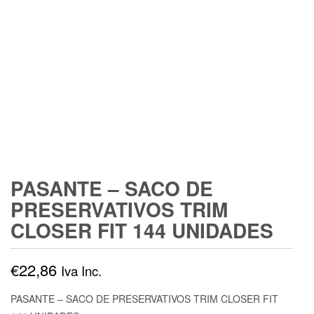
PASANTE – SACO DE
PRESERVATIVOS TRIM
CLOSER FIT 144 UNIDADES
€
22,86
Iva Inc.
PASANTE – SACO DE PRESERVATIVOS TRIM CLOSER FIT