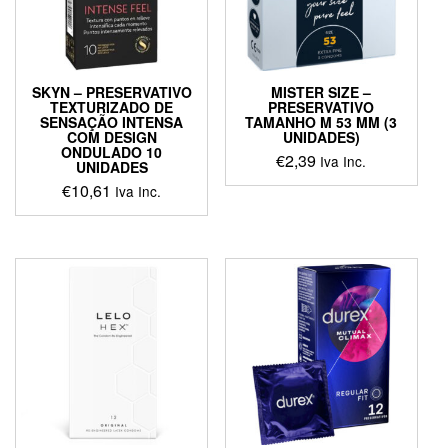
SKYN – PRESERVATIVO
MISTER SIZE –
TEXTURIZADO DE
PRESERVATIVO
SENSAÇÃO INTENSA
TAMANHO M 53 MM (3
COM DESIGN
UNIDADES)
ONDULADO 10
€
2,39
Iva Inc.
UNIDADES
€
10,61
Iva Inc.