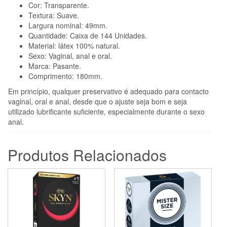
Cor: Transparente.
Textura: Suave.
Largura nominal: 49mm.
Quantidade: Caixa de 144 Unidades.
Material: látex 100% natural.
Sexo: Vaginal, anal e oral.
Marca: Pasante.
Comprimento: 180mm.
Em princípio, qualquer preservativo é adequado para contacto
vaginal, oral e anal, desde que o ajuste seja bom e seja
utilizado lubrificante suficiente, especialmente durante o sexo
anal.
Produtos Relacionados