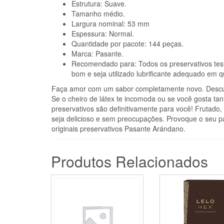
Estrutura: Suave.
Tamanho médio.
Largura nominal: 53 mm
Espessura: Normal.
Quantidade por pacote: 144 peças.
Marca: Pasante.
Recomendado para: Todos os preservativos testa
bom e seja utilizado lubrificante adequado em q
Faça amor com um sabor completamente novo. Descu
Se o cheiro de látex te incomoda ou se você gosta tan
preservativos são definitivamente para você! Frutado
seja delicioso e sem preocupações. Provoque o seu pa
originais preservativos Pasante Arándano.
Produtos Relacionados