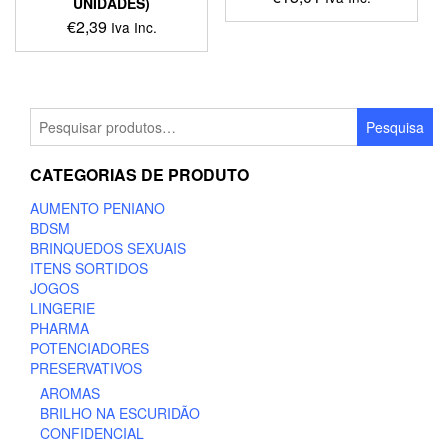
UNIDADES)
€
2,39
Iva Inc.
Pesquisar
Pesquisa
por:
CATEGORIAS DE PRODUTO
AUMENTO PENIANO
BDSM
BRINQUEDOS SEXUAIS
ITENS SORTIDOS
JOGOS
LINGERIE
PHARMA
POTENCIADORES
PRESERVATIVOS
AROMAS
BRILHO NA ESCURIDÃO
CONFIDENCIAL