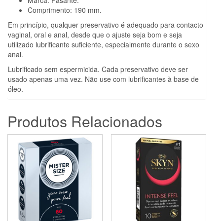
Comprimento: 190 mm.
Em princípio, qualquer preservativo é adequado para contacto
vaginal, oral e anal, desde que o ajuste seja bom e seja
utilizado lubrificante suficiente, especialmente durante o sexo
anal.
Lubrificado sem espermicida. Cada preservativo deve ser
usado apenas uma vez. Não use com lubrificantes à base de
óleo.
Produtos Relacionados