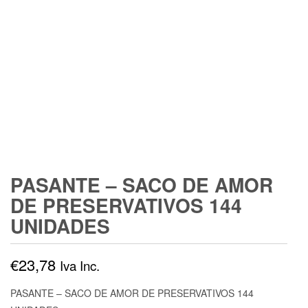
PASANTE – SACO DE AMOR
DE PRESERVATIVOS 144
UNIDADES
€
23,78
Iva Inc.
PASANTE – SACO DE AMOR DE PRESERVATIVOS 144