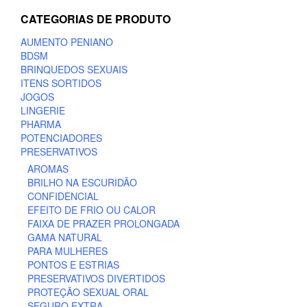
CATEGORIAS DE PRODUTO
AUMENTO PENIANO
BDSM
BRINQUEDOS SEXUAIS
ITENS SORTIDOS
JOGOS
LINGERIE
PHARMA
POTENCIADORES
PRESERVATIVOS
AROMAS
BRILHO NA ESCURIDÃO
CONFIDENCIAL
EFEITO DE FRIO OU CALOR
FAIXA DE PRAZER PROLONGADA
GAMA NATURAL
PARA MULHERES
PONTOS E ESTRIAS
PRESERVATIVOS DIVERTIDOS
PROTEÇÃO SEXUAL ORAL
SEGURO EXTRA