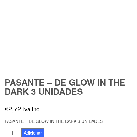
PASANTE – DE GLOW IN THE
DARK 3 UNIDADES
€
2,72
Iva Inc.
PASANTE – DE GLOW IN THE DARK 3 UNIDADES
Quantidade
Adicionar