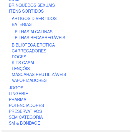
BRINQUEDOS SEXUAIS
ITENS SORTIDOS
ARTIGOS DIVERTIDOS
BATERIAS
PILHAS ALCALINAS
PILHAS RECARREGÁVEIS
BIBLIOTECA ERÓTICA
CARREGADORES
DOCES
KITS CASAL
LENÇÓIS
MÁSCARAS REUTILIZÁVEIS
VAPORIZADORES
JOGOS
LINGERIE
PHARMA
POTENCIADORES
PRESERVATIVOS
SEM CATEGORIA
SM & BONDAGE