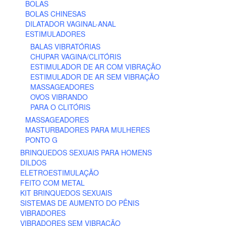
BOLAS
BOLAS CHINESAS
DILATADOR VAGINAL-ANAL
ESTIMULADORES
BALAS VIBRATÓRIAS
CHUPAR VAGINA/CLITÓRIS
ESTIMULADOR DE AR COM VIBRAÇÃO
ESTIMULADOR DE AR SEM VIBRAÇÃO
MASSAGEADORES
OVOS VIBRANDO
PARA O CLITÓRIS
MASSAGEADORES
MASTURBADORES PARA MULHERES
PONTO G
BRINQUEDOS SEXUAIS PARA HOMENS
DILDOS
ELETROESTIMULAÇÃO
FEITO COM METAL
KIT BRINQUEDOS SEXUAIS
SISTEMAS DE AUMENTO DO PÊNIS
VIBRADORES
VIBRADORES SEM VIBRAÇÃO