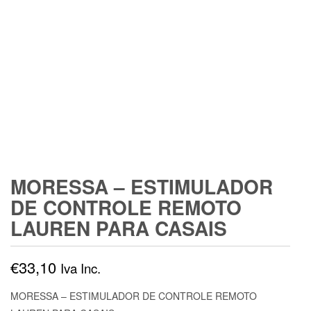
MORESSA – ESTIMULADOR
DE CONTROLE REMOTO
LAUREN PARA CASAIS
€
33,10
Iva Inc.
MORESSA – ESTIMULADOR DE CONTROLE REMOTO