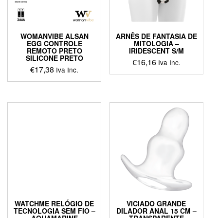
WOMANVIBE ALSAN
ARNÊS DE FANTASIA DE
EGG CONTROLE
MITOLOGIA –
REMOTO PRETO
IRIDESCENT S/M
SILICONE PRETO
€
16,16
Iva Inc.
€
17,38
Iva Inc.
WATCHME RELÓGIO DE
VICIADO GRANDE
TECNOLOGIA SEM FIO –
DILADOR ANAL 15 CM –