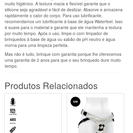
muito higiênico. A textura macia e flexível garante que o
silicone seja agradável e fácil de deslizar. Absorve e armazena
rapidamente o calor do corpo. Para uso lubrificante,
recomendamos um lubrificante à base de água Waterfeel. Isso
é suave para o material e garante que ele mantenha a textura
por muito tempo. Após o uso, limpe-o com limpador de
brinquedos à base de água ou sabão de pH neutro e água
morna para uma limpeza perfeita.
Mas não é tudo, brinque com garantia porque lhe oferecemos
uma garantia de 2 anos para que o seu brinquedo dure muito
tempo.
Produtos Relacionados