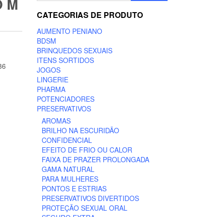
O M
CATEGORIAS DE PRODUTO
AUMENTO PENIANO
BDSM
BRINQUEDOS SEXUAIS
ITENS SORTIDOS
36
JOGOS
LINGERIE
PHARMA
POTENCIADORES
PRESERVATIVOS
AROMAS
BRILHO NA ESCURIDÃO
CONFIDENCIAL
EFEITO DE FRIO OU CALOR
FAIXA DE PRAZER PROLONGADA
GAMA NATURAL
PARA MULHERES
PONTOS E ESTRIAS
PRESERVATIVOS DIVERTIDOS
PROTEÇÃO SEXUAL ORAL