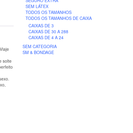
SEGURO EXTRA
SEM LÁTEX
TODOS OS TAMANHOS
TODOS OS TAMANHOS DE CAIXA
CAIXAS DE 3
CAIXAS DE 30 A 288
CAIXAS DE 4 A 24
SEM CATEGORIA
Viaje
SM & BONDAGE
 solte
erfeito
sexo.
xo,