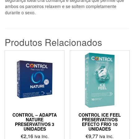
ambos os parceiros relaxem e se soltem completamente
durante o sexo.
Produtos Relacionados
CONTROL – ADAPTA
CONTROL ICE FEEL
NATURE
PRESERVATIVOS
PRESERVATIVOS 3
EFECTO FRIO 10
UNIDADES
UNIDADES
€
2,16
€
9,77
Iva Inc.
Iva Inc.