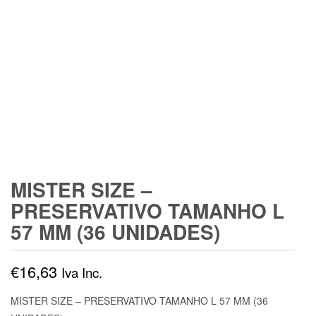
MISTER SIZE –
PRESERVATIVO TAMANHO L
57 MM (36 UNIDADES)
€
16,63
Iva Inc.
MISTER SIZE – PRESERVATIVO TAMANHO L 57 MM (36