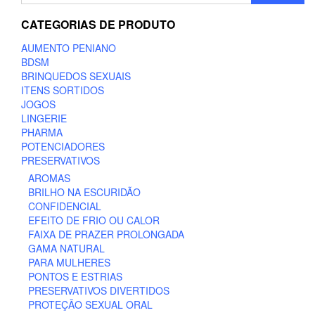
CATEGORIAS DE PRODUTO
AUMENTO PENIANO
BDSM
BRINQUEDOS SEXUAIS
ITENS SORTIDOS
JOGOS
LINGERIE
PHARMA
POTENCIADORES
PRESERVATIVOS
AROMAS
BRILHO NA ESCURIDÃO
CONFIDENCIAL
EFEITO DE FRIO OU CALOR
FAIXA DE PRAZER PROLONGADA
GAMA NATURAL
PARA MULHERES
PONTOS E ESTRIAS
PRESERVATIVOS DIVERTIDOS
PROTEÇÃO SEXUAL ORAL