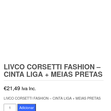
LIVCO CORSETTI FASHION –
CINTA LIGA + MEIAS PRETAS
€
21,49
Iva Inc.
LIVCO CORSETTI FASHION – CINTA LIGA + MEIAS PRETAS
Quantidade
Adicionar